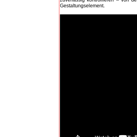
Gestaltungselement.