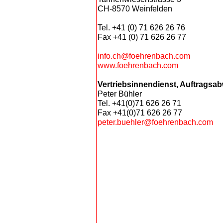
CH-8570 Weinfelden
Tel. +41 (0) 71 626 26 76
Fax +41 (0) 71 626 26 77
info.ch@foehrenbach.com
www.foehrenbach.com
Vertriebsinnendienst, Auftragsa
Peter Bühler
Tel. +41(0)71 626 26 71
Fax +41(0)71 626 26 77
peter.buehler@foehrenbach.com