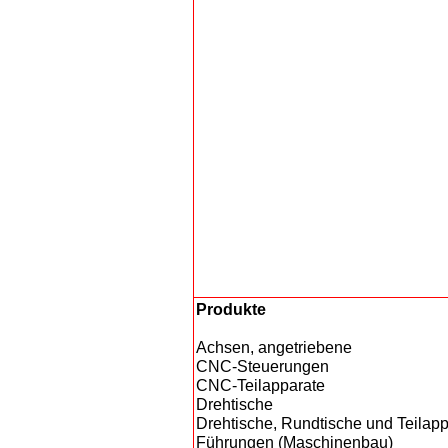
Produkte
Achsen, angetriebene
CNC-Steuerungen
CNC-Teilapparate
Drehtische
Drehtische, Rundtische und Teilap
Führungen (Maschinenbau)