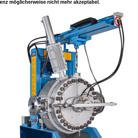
ienz möglicherweise nicht mehr akzeptabel.