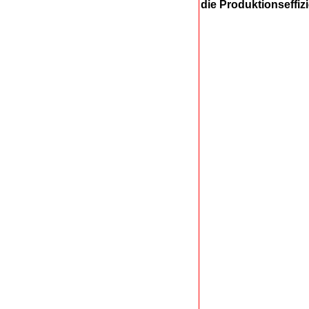
die Produktionseffiz