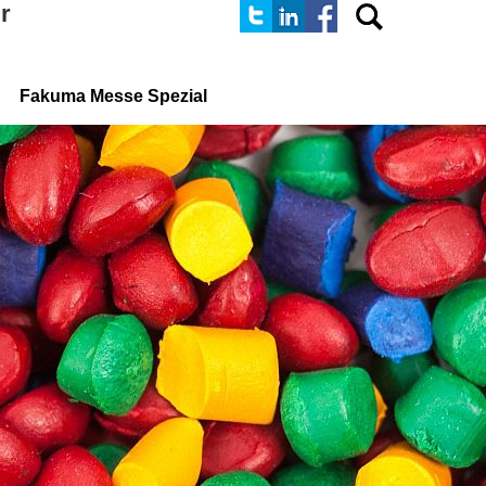
r
Fakuma Messe Spezial