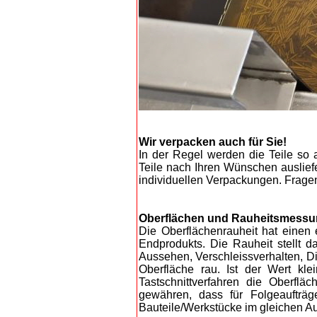
Wir verpacken auch für Sie!
In der Regel werden die Teile so a
Teile nach Ihren Wünschen ausliefer
individuellen Verpackungen. Frage
Oberflächen und Rauheitsmessu
Die Oberflächenrauheit hat einen
Endprodukts. Die Rauheit stellt d
Aussehen, Verschleissverhalten, Di
Oberfläche rau. Ist der Wert kle
Tastschnittverfahren die Oberfl
gewähren, dass für Folgeaufträg
Bauteile/Werkstücke im gleichen Au