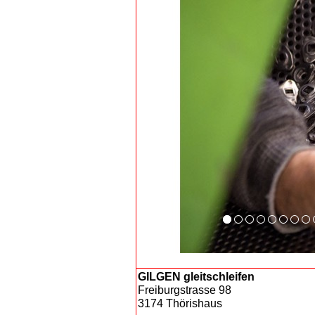
GILGEN gleitschleifen
Freiburgstrasse 98
3174 Thörishaus