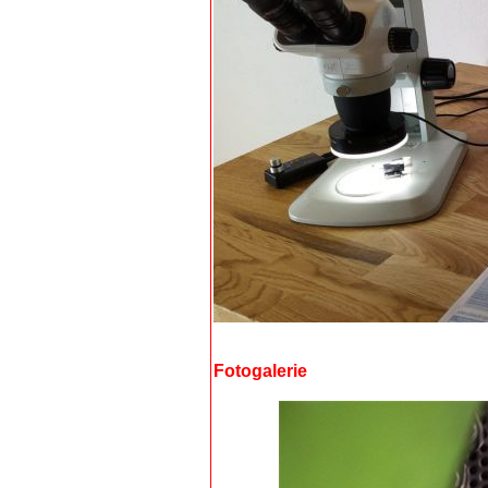
Fotogalerie