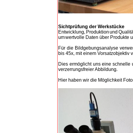
Sichtprüfung der Werkstücke
Entw
icklung, Produktion und Quali
um we
rtvolle Daten über Produkte
Für die Bildgebungsanalyse verwe
bis 45x, mit einem Vorsatzobjektiv 
Dies ermöglicht uns eine schnelle
verzerrungsfreier Abbildung.
Hier haben wir die Möglichkeit Fot