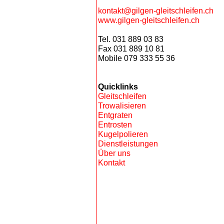
kontakt@gilgen-gleitschleifen.ch
www.gilgen-gleitschleifen.ch
Tel. 031 889 03 83
Fax 031 889 10 81
Mobile 079 333 55 36
Quicklinks
Gleitschleifen
Trowalisieren
Entgraten
Entrosten
Kugelpolieren
Dienstleistungen
Über uns
Kontakt