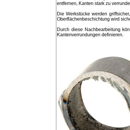
entfernen, Kanten stark zu verrunde
Die Werkstücke werden griffsicher
Oberflächenbeschichtung wird siche
Durch diese Nachbearbeitung könne
Kantenverrundungen definieren.