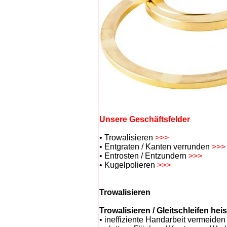
Unsere Geschäftsfelder
• Trowalisieren
>>>
• Entgraten ​/ ​Kanten verrunden
>>>
• Entrosten ​/ Entzundern
>>>
• Kugelpolieren
>>>
Trowalisieren
Trowalisieren / Gleitschleifen heis
• ineffiziente Handarbeit vermeiden