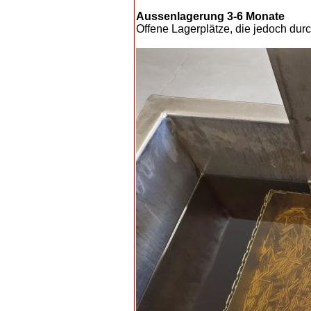
Aussenlagerung 3-6 Monate
Offene Lagerplätze, die jedoch dur