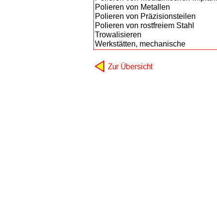
Polieren von Metallen
Polieren von Präzisionsteilen
Polieren von rostfreiem Stahl
Trowalisieren
Werkstätten, mechanische