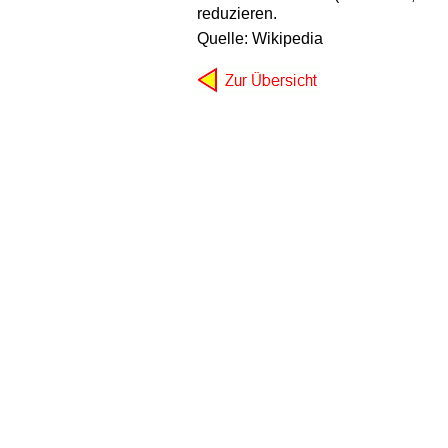
reduzieren.
Quelle: Wikipedia