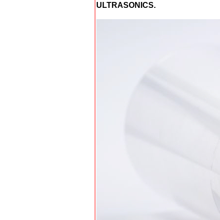
ULTRASONICS.