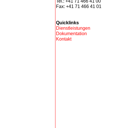
Tel.: +41 71 466 41 00
Fax: +41 71 466 41 01
Quicklinks
Dienstleistungen
Dokumentation
Kontakt